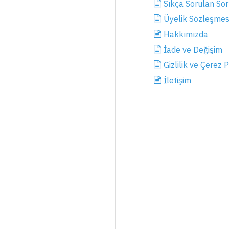
Sıkça Sorulan Sor
Üyelik Sözleşmes
Hakkımızda
İade ve Değişim
Gizlilik ve Çerez P
İletişim