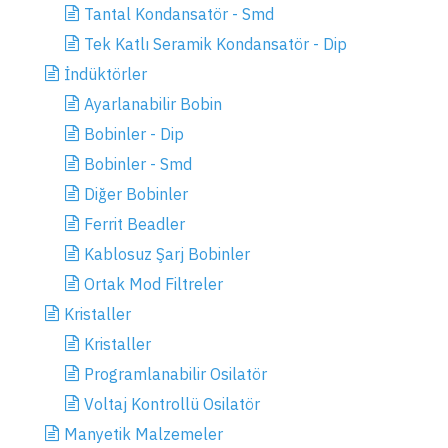
Tantal Kondansatör - Smd
Tek Katlı Seramik Kondansatör - Dip
İndüktörler
Ayarlanabilir Bobin
Bobinler - Dip
Bobinler - Smd
Diğer Bobinler
Ferrit Beadler
Kablosuz Şarj Bobinler
Ortak Mod Filtreler
Kristaller
Kristaller
Programlanabilir Osilatör
Voltaj Kontrollü Osilatör
Manyetik Malzemeler