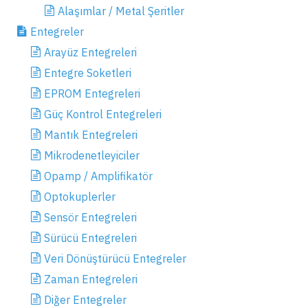
Alaşımlar / Metal Şeritler
Entegreler
Arayüz Entegreleri
Entegre Soketleri
EPROM Entegreleri
Güç Kontrol Entegreleri
Mantık Entegreleri
Mikrodenetleyiciler
Opamp / Amplifikatör
Optokuplerler
Sensör Entegreleri
Sürücü Entegreleri
Veri Dönüştürücü Entegreler
Zaman Entegreleri
Diğer Entegreler