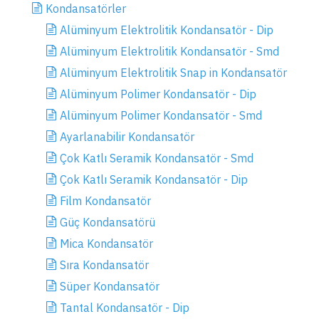
Kondansatörler
Alüminyum Elektrolitik Kondansatör - Dip
Alüminyum Elektrolitik Kondansatör - Smd
Alüminyum Elektrolitik Snap in Kondansatör
Alüminyum Polimer Kondansatör - Dip
Alüminyum Polimer Kondansatör - Smd
Ayarlanabilir Kondansatör
Çok Katlı Seramik Kondansatör - Smd
Çok Katlı Seramik Kondansatör - Dip
Film Kondansatör
Güç Kondansatörü
Mica Kondansatör
Sıra Kondansatör
Süper Kondansatör
Tantal Kondansatör - Dip