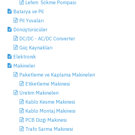
Lehim Sökme Pompası
Batarya ve Pil
Pil Yuvaları
Dönüştürücüler
DC/DC - AC/DC Converter
Güç Kaynakları
Elektronik
Makineler
Paketleme ve Kaplama Makineleri
Etiketleme Makinesi
Üretim Makineleri
Kablo Kesme Makinesi
Kablo Montaj Makinesi
PCB Dizgi Makinesi
Trafo Sarma Makinesi