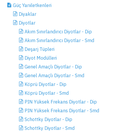
Güç Yarıiletkenleri
Diyaklar
Diyotlar
Akım Sınırlandırıcı Diyotlar - Dip
Akım Sınırlandırıcı Diyotlar - Smd
Deşarj Tüpleri
Diyot Modülleri
Genel Amaçlı Diyotlar - Dip
Genel Amaçlı Diyotlar - Smd
Köprü Diyotlar - Dip
Köprü Diyotlar - Smd
PIN Yüksek Frekans Diyotlar - Dip
PIN Yüksek Frekans Diyotlar - Smd
Schottky Diyotlar - Dip
Schottky Diyotlar - Smd