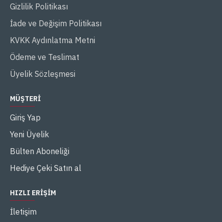
Gizlilik Politikası
İade ve Değişim Politikası
KVKK Aydınlatma Metni
Ödeme ve Teslimat
Üyelik Sözleşmesi
MÜŞTERI
Giriş Yap
Yeni Üyelik
Bülten Aboneliği
Hediye Çeki Satın al
HIZLI ERIŞIM
İletişim