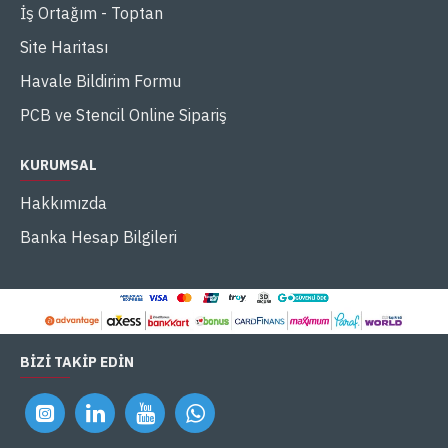
İş Ortağım - Toptan
Site Haritası
Havale Bildirim Formu
PCB ve Stencil Online Sipariş
KURUMSAL
Hakkımızda
Banka Hesap Bilgileri
BIZI TAKIP EDIN