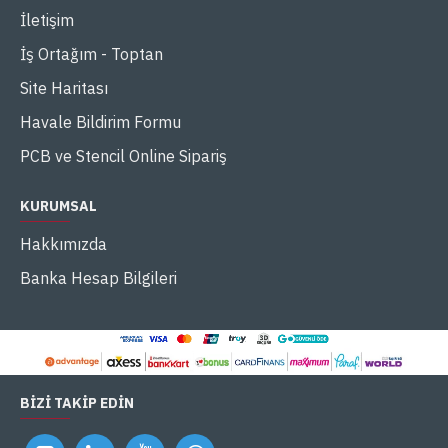
İletişim
İş Ortağım - Toptan
Site Haritası
Havale Bildirim Formu
PCB ve Stencil Online Sipariş
KURUMSAL
Hakkımızda
Banka Hesap Bilgileri
BIZI TAKIP EDIN