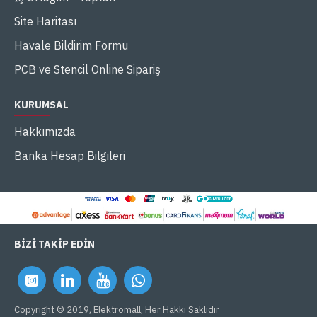
Site Haritası
Havale Bildirim Formu
PCB ve Stencil Online Sipariş
KURUMSAL
Hakkımızda
Banka Hesap Bilgileri
BIZI TAKIP EDIN
Copyright © 2019, Elektromall, Her Hakkı Saklıdır