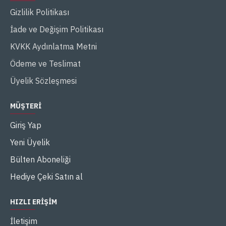
Gizlilik Politikası
İade ve Değişim Politikası
KVKK Aydınlatma Metni
Ödeme ve Teslimat
Üyelik Sözleşmesi
MÜŞTERI
Giriş Yap
Yeni Üyelik
Bülten Aboneliği
Hediye Çeki Satın al
HIZLI ERIŞIM
İletişim