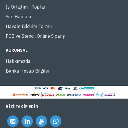
İş Ortağım - Toptan
Site Haritası
Havale Bildirim Formu
PCB ve Stencil Online Sipariş
KURUMSAL
Hakkımızda
Banka Hesap Bilgileri
BIZI TAKIP EDIN