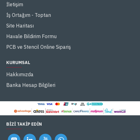
İletişim
İş Ortağım - Toptan
Site Haritası
Havale Bildirim Formu
PCB ve Stencil Online Sipariş
KURUMSAL
Hakkımızda
Banka Hesap Bilgileri
BIZI TAKIP EDIN